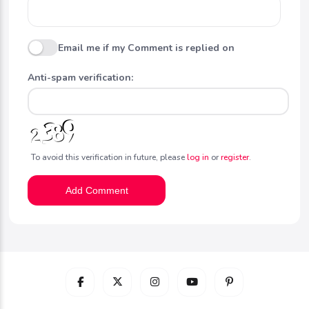
Email me if my Comment is replied on
Anti-spam verification:
To avoid this verification in future, please
log in
or
register
.
Add Comment