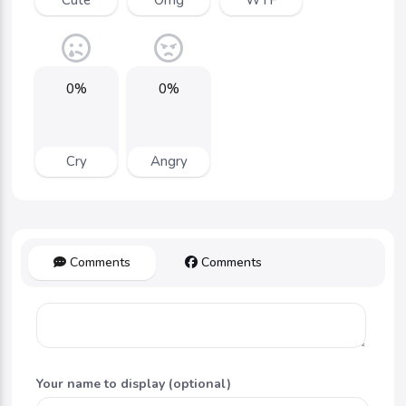
0%
0%
Cry
Angry
Comments
Comments
Your name to display (optional)